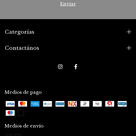
Categorías
Contactános
Medios de pago
Medios de envío